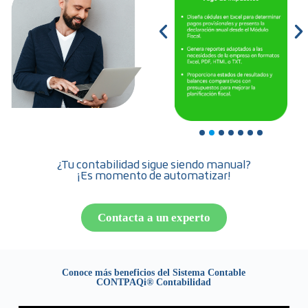
¿Tu contabilidad sigue siendo manual?
¡Es momento de automatizar!
Contacta a un experto
Conoce más beneficios del Sistema Contable
CONTPAQi® Contabilidad