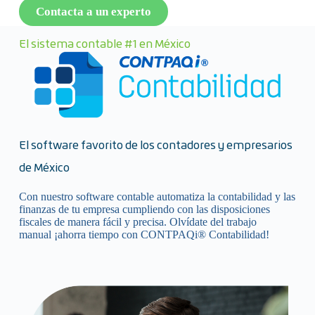
Contacta a un experto
El sistema contable #1 en México
El software favorito de los contadores y empresarios
de México
Con nuestro software contable automatiza la contabilidad y las
finanzas de tu empresa cumpliendo con las disposiciones
fiscales de manera fácil y precisa. Olvídate del trabajo
manual ¡ahorra tiempo con CONTPAQi® Contabilidad!