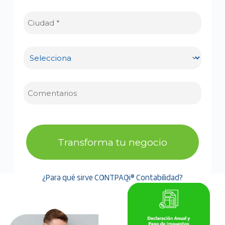
Transforma tu negocio
¿Para qué sirve CONTPAQi® Contabilidad?