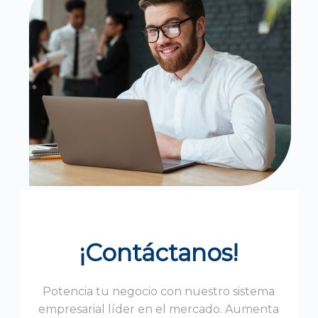
¡Contáctanos!
Potencia tu negocio con nuestro sistema
empresarial líder en el mercado. Aumenta