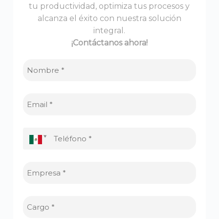
tu productividad, optimiza tus procesos y
alcanza el éxito con nuestra solución
integral.
¡Contáctanos ahora!